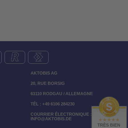
AKTOBIS AG
20, RUE BORSIG
63110 RODGAU / ALLEMAGNE
TÉL : +49 6106 284230
COURRIER ÉLECTRONIQUE :
INFO@AKTOBIS.DE
TRÈS BIEN