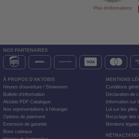
Plus d'informations
NOS PARTENAIRES
À PROPOS D'AKTOBIS
MENTIONS LÉ
Heures d'ouverture / Showroom
Conditions géné
Bulletin d'information
Déclaration de co
Aktobis PDF Catalogue
Information sur l
Nos représentations à l'étranger
Loi sur les piles
Options de paiement
Recyclage des a
Extension de garantie
Mentions légale
Bons cadeaux
RÉTRACTATI