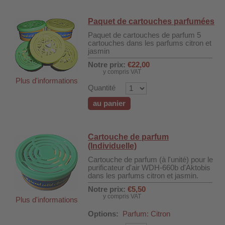
Paquet de cartouches parfumées
Paquet de cartouches de parfum 5
cartouches dans les parfums citron et
jasmin
Notre prix:
€22,00
y compris VAT
Plus d'informations
Quantité
au panier
Cartouche de parfum
(Individuelle)
Cartouche de parfum (à l'unité) pour le
purificateur d'air WDH-660b d'Aktobis
dans les parfums citron et jasmin.
Notre prix:
€5,50
y compris VAT
Plus d'informations
Options:
Parfum: Citron