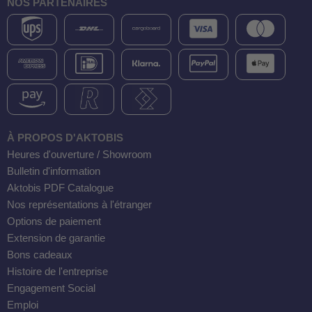
NOS PARTENAIRES
À PROPOS D'AKTOBIS
Heures d'ouverture / Showroom
Bulletin d'information
Aktobis PDF Catalogue
Nos représentations à l'étranger
Options de paiement
Extension de garantie
Bons cadeaux
Histoire de l'entreprise
Engagement Social
Emploi