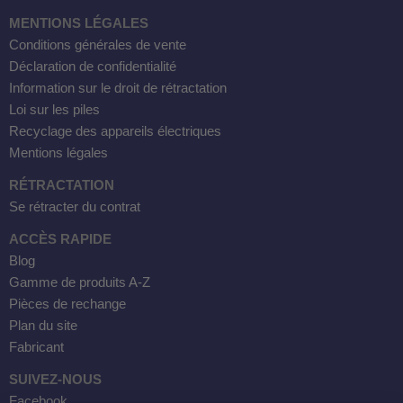
MENTIONS LÉGALES
Conditions générales de vente
Déclaration de confidentialité
Information sur le droit de rétractation
Loi sur les piles
Recyclage des appareils électriques
Mentions légales
RÉTRACTATION
Se rétracter du contrat
ACCÈS RAPIDE
Blog
Gamme de produits A-Z
Pièces de rechange
Plan du site
Fabricant
SUIVEZ-NOUS
Facebook