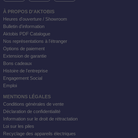
À PROPOS D'AKTOBIS
Heures d'ouverture / Showroom
Bulletin d'information
Aktobis PDF Catalogue
Nos représentations à l'étranger
Options de paiement
Extension de garantie
Bons cadeaux
Histoire de l'entreprise
Engagement Social
Emploi
MENTIONS LÉGALES
Conditions générales de vente
Déclaration de confidentialité
Information sur le droit de rétractation
Loi sur les piles
Recyclage des appareils électriques