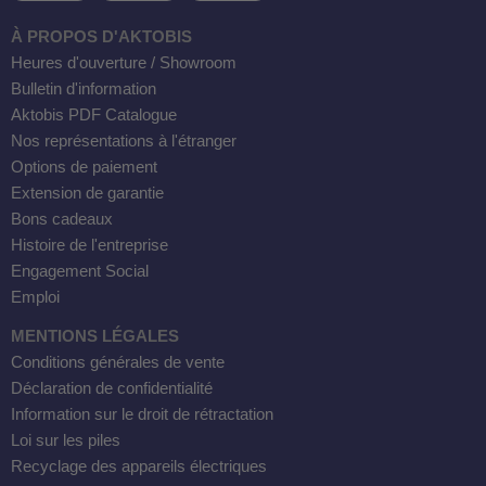
À PROPOS D'AKTOBIS
Heures d'ouverture / Showroom
Bulletin d'information
Aktobis PDF Catalogue
Nos représentations à l'étranger
Options de paiement
Extension de garantie
Bons cadeaux
Histoire de l'entreprise
Engagement Social
Emploi
MENTIONS LÉGALES
Conditions générales de vente
Déclaration de confidentialité
Information sur le droit de rétractation
Loi sur les piles
Recyclage des appareils électriques