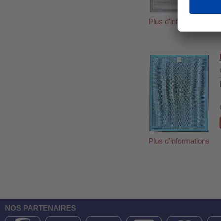
Plus d'informations
Plus d'informations
NOS PARTENAIRES