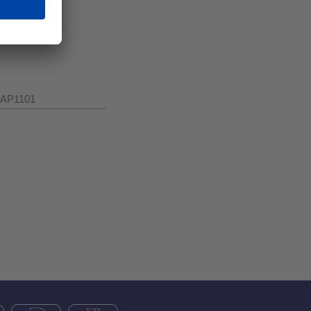
H-AP1101