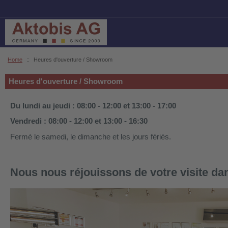
Home
::
Heures d'ouverture / Showroom
Heures d'ouverture / Showroom
Du lundi au jeudi : 08:00 - 12:00 et 13:00 - 17:00
Vendredi : 08:00 - 12:00 et 13:00 - 16:30
Fermé le samedi, le dimanche et les jours fériés.
Nous nous réjouissons de votre visite d