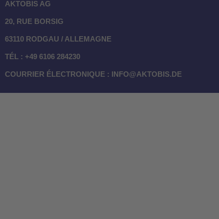
AKTOBIS AG
20, RUE BORSIG
63110 RODGAU / ALLEMAGNE
TÉL : +49 6106 284230
COURRIER ÉLECTRONIQUE : INFO@AKTOBIS.DE