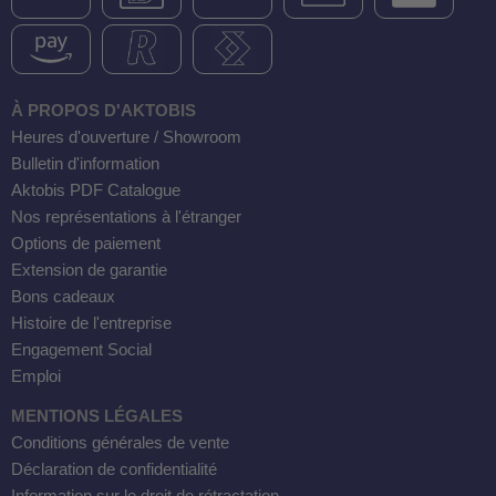
À PROPOS D'AKTOBIS
Heures d'ouverture / Showroom
Bulletin d'information
Aktobis PDF Catalogue
Nos représentations à l'étranger
Options de paiement
Extension de garantie
Bons cadeaux
Histoire de l'entreprise
Engagement Social
Emploi
MENTIONS LÉGALES
Conditions générales de vente
Déclaration de confidentialité