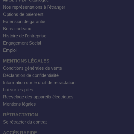
Aktobis PDF Catalogue
Nos représentations à l'étranger
Options de paiement
Extension de garantie
Bons cadeaux
Histoire de l'entreprise
Engagement Social
Emploi
MENTIONS LÉGALES
Conditions générales de vente
Déclaration de confidentialité
Information sur le droit de rétractation
Loi sur les piles
Recyclage des appareils électriques
Mentions légales
RÉTRACTATION
Se rétracter du contrat
ACCÈS RAPIDE