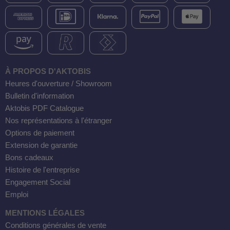
À PROPOS D'AKTOBIS
Heures d'ouverture / Showroom
Bulletin d'information
Aktobis PDF Catalogue
Nos représentations à l'étranger
Options de paiement
Extension de garantie
Bons cadeaux
Histoire de l'entreprise
Engagement Social
Emploi
MENTIONS LÉGALES
Conditions générales de vente