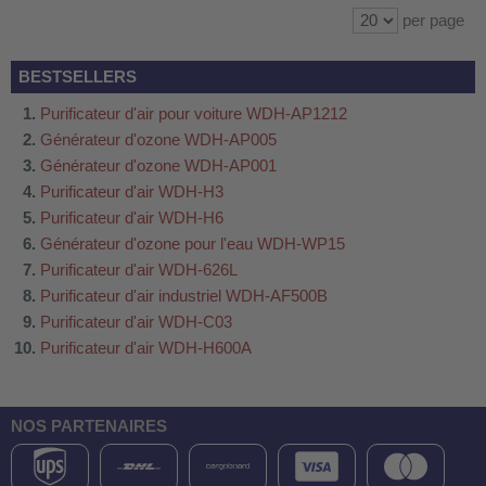
per page
BESTSELLERS
Purificateur d'air pour voiture WDH-AP1212
Générateur d'ozone WDH-AP005
Générateur d'ozone WDH-AP001
Purificateur d'air WDH-H3
Purificateur d'air WDH-H6
Générateur d'ozone pour l'eau WDH-WP15
Purificateur d'air WDH-626L
Purificateur d'air industriel WDH-AF500B
Purificateur d'air WDH-C03
Purificateur d'air WDH-H600A
NOS PARTENAIRES