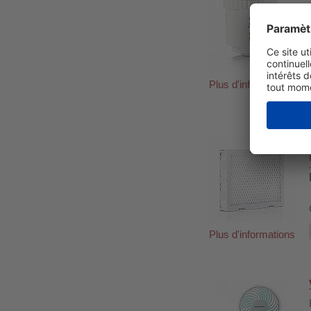
Plus d'informations
Plus d'informations