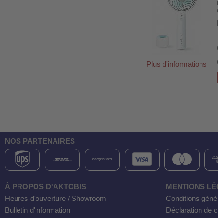
Plus d'informations
NOS PARTENAIRES
À PROPOS D'AKTOBIS
MENTIONS LÉ
Heures d'ouverture / Showroom
Conditions géné
Bulletin d'information
Déclaration de co