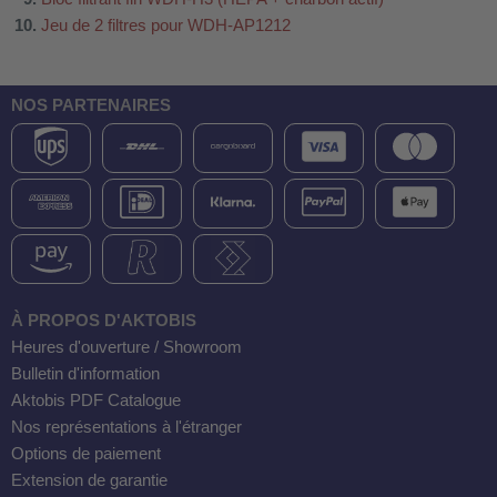
Jeu de 2 filtres pour WDH-AP1212
NOS PARTENAIRES
À PROPOS D'AKTOBIS
Heures d'ouverture / Showroom
Bulletin d'information
Aktobis PDF Catalogue
Nos représentations à l'étranger
Options de paiement
Extension de garantie