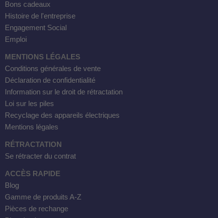
Bons cadeaux
Histoire de l'entreprise
Engagement Social
Emploi
MENTIONS LÉGALES
Conditions générales de vente
Déclaration de confidentialité
Information sur le droit de rétractation
Loi sur les piles
Recyclage des appareils électriques
Mentions légales
RÉTRACTATION
Se rétracter du contrat
ACCÈS RAPIDE
Blog
Gamme de produits A-Z
Pièces de rechange