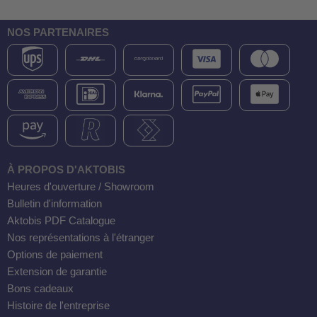
NOS PARTENAIRES
À PROPOS D'AKTOBIS
Heures d'ouverture / Showroom
Bulletin d'information
Aktobis PDF Catalogue
Nos représentations à l'étranger
Options de paiement
Extension de garantie
Bons cadeaux
Histoire de l'entreprise