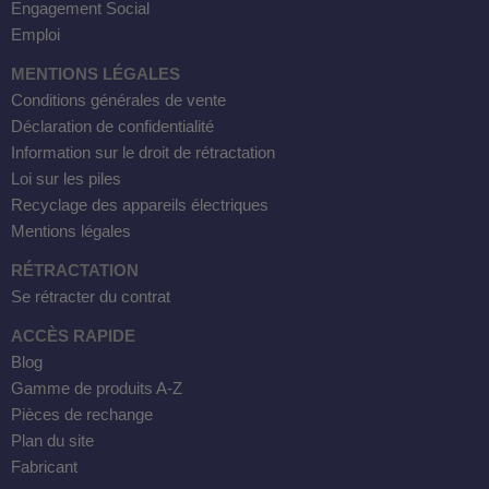
Engagement Social
Emploi
MENTIONS LÉGALES
Conditions générales de vente
Déclaration de confidentialité
Information sur le droit de rétractation
Loi sur les piles
Recyclage des appareils électriques
Mentions légales
RÉTRACTATION
Se rétracter du contrat
ACCÈS RAPIDE
Blog
Gamme de produits A-Z
Pièces de rechange
Plan du site
Fabricant