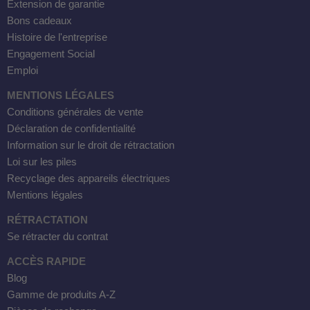
Extension de garantie
Bons cadeaux
Histoire de l'entreprise
Engagement Social
Emploi
MENTIONS LÉGALES
Conditions générales de vente
Déclaration de confidentialité
Information sur le droit de rétractation
Loi sur les piles
Recyclage des appareils électriques
Mentions légales
RÉTRACTATION
Se rétracter du contrat
ACCÈS RAPIDE
Blog
Gamme de produits A-Z