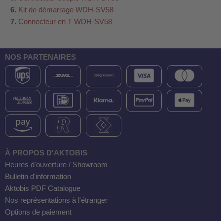
Kit de démarrage WDH-SV58
Connecteur en T WDH-SV58
NOS PARTENAIRES
À PROPOS D'AKTOBIS
Heures d'ouverture / Showroom
Bulletin d'information
Aktobis PDF Catalogue
Nos représentations à l'étranger
Options de paiement