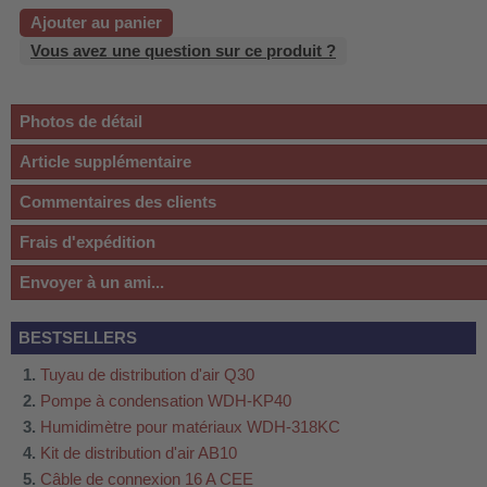
Ajouter au panier
Vous avez une question sur ce produit ?
Photos de détail
Article supplémentaire
Commentaires des clients
Frais d'expédition
Envoyer à un ami...
BESTSELLERS
Tuyau de distribution d'air Q30
Pompe à condensation WDH-KP40
Humidimètre pour matériaux WDH-318KC
Kit de distribution d'air AB10
Câble de connexion 16 A CEE