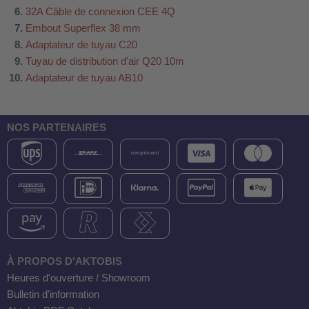
32A Câble de connexion CEE 4Q
Embout Superflex 38 mm
Adaptateur de tuyau C20
Tuyau de distribution d'air Q20 10m
Adaptateur de tuyau AB10
NOS PARTENAIRES
À PROPOS D'AKTOBIS
Heures d'ouverture / Showroom
Bulletin d'information