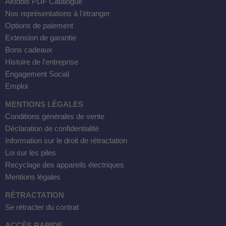
Aktobis PDF Catalogue
Nos représentations à l'étranger
Options de paiement
Extension de garantie
Bons cadeaux
Histoire de l'entreprise
Engagement Social
Emploi
MENTIONS LÉGALES
Conditions générales de vente
Déclaration de confidentialité
Information sur le droit de rétractation
Loi sur les piles
Recyclage des appareils électriques
Mentions légales
RÉTRACTATION
Se rétracter du contrat
ACCÈS RAPIDE