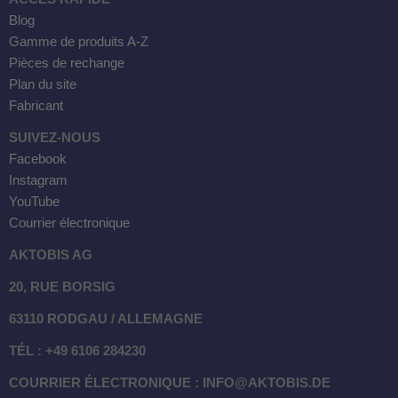
Blog
Gamme de produits A-Z
Pièces de rechange
Plan du site
Fabricant
SUIVEZ-NOUS
Facebook
Instagram
YouTube
Courrier électronique
AKTOBIS AG
20, RUE BORSIG
63110 RODGAU / ALLEMAGNE
TÉL : +49 6106 284230
COURRIER ÉLECTRONIQUE : INFO@AKTOBIS.DE