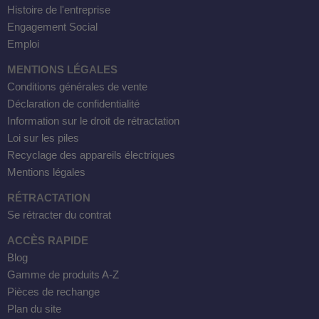
Histoire de l'entreprise
Engagement Social
Emploi
MENTIONS LÉGALES
Conditions générales de vente
Déclaration de confidentialité
Information sur le droit de rétractation
Loi sur les piles
Recyclage des appareils électriques
Mentions légales
RÉTRACTATION
Se rétracter du contrat
ACCÈS RAPIDE
Blog
Gamme de produits A-Z
Pièces de rechange
Plan du site