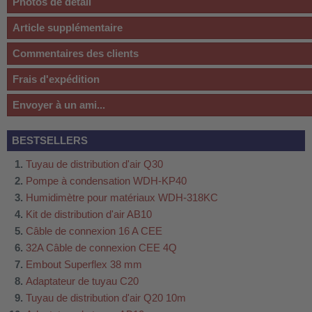
Photos de détail
Article supplémentaire
Commentaires des clients
Frais d'expédition
Envoyer à un ami...
BESTSELLERS
Tuyau de distribution d'air Q30
Pompe à condensation WDH-KP40
Humidimètre pour matériaux WDH-318KC
Kit de distribution d'air AB10
Câble de connexion 16 A CEE
32A Câble de connexion CEE 4Q
Embout Superflex 38 mm
Adaptateur de tuyau C20
Tuyau de distribution d'air Q20 10m