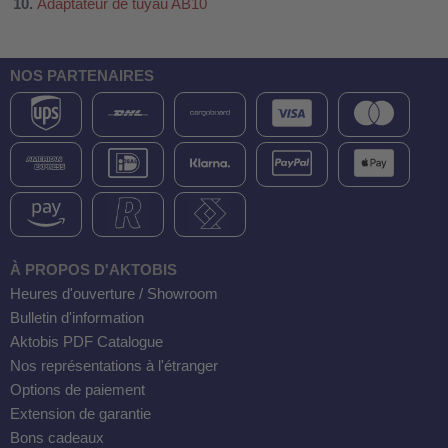
Adaptateur de tuyau AB10
NOS PARTENAIRES
À PROPOS D'AKTOBIS
Heures d'ouverture / Showroom
Bulletin d'information
Aktobis PDF Catalogue
Nos représentations à l'étranger
Options de paiement
Extension de garantie
Bons cadeaux