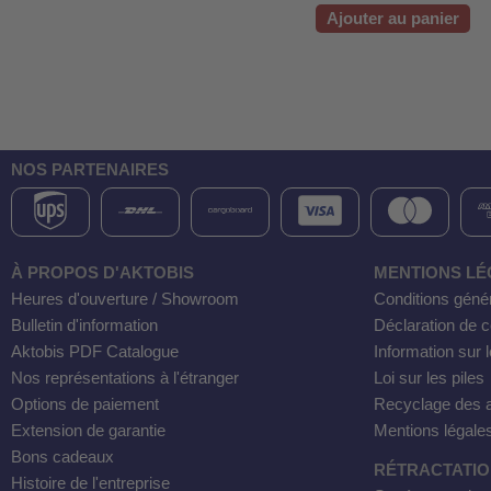
Ajouter au panier
NOS PARTENAIRES
À PROPOS D'AKTOBIS
MENTIONS LÉ
Heures d'ouverture / Showroom
Conditions géné
Bulletin d'information
Déclaration de co
Aktobis PDF Catalogue
Information sur l
Nos représentations à l'étranger
Loi sur les piles
Options de paiement
Recyclage des a
Extension de garantie
Mentions légale
Bons cadeaux
RÉTRACTATI
Histoire de l'entreprise