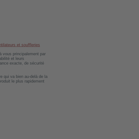
tilateurs et souffleries
à vous principalement par
ilité et leurs
ance exacte, de sécurité
e qui va bien au-delà de la
roduit le plus rapidement