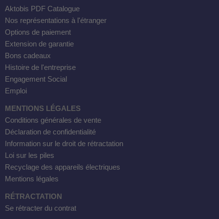
Aktobis PDF Catalogue
Nos représentations à l'étranger
Options de paiement
Extension de garantie
Bons cadeaux
Histoire de l'entreprise
Engagement Social
Emploi
MENTIONS LÉGALES
Conditions générales de vente
Déclaration de confidentialité
Information sur le droit de rétractation
Loi sur les piles
Recyclage des appareils électriques
Mentions légales
RÉTRACTATION
Se rétracter du contrat