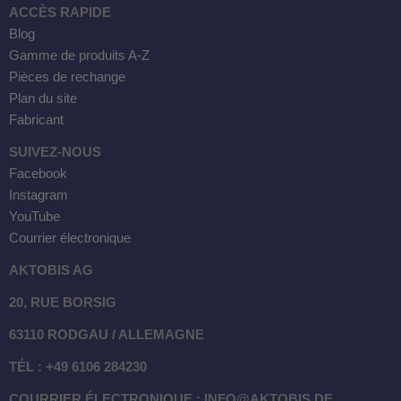
ACCÈS RAPIDE
Blog
Gamme de produits A-Z
Pièces de rechange
Plan du site
Fabricant
SUIVEZ-NOUS
Facebook
Instagram
YouTube
Courrier électronique
AKTOBIS AG
20, RUE BORSIG
63110 RODGAU / ALLEMAGNE
TÉL : +49 6106 284230
COURRIER ÉLECTRONIQUE : INFO@AKTOBIS.DE