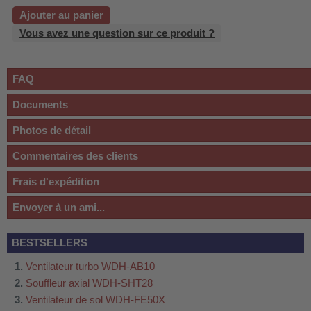
Ajouter au panier
Vous avez une question sur ce produit ?
FAQ
Documents
Photos de détail
Commentaires des clients
Frais d'expédition
Envoyer à un ami...
BESTSELLERS
Ventilateur turbo WDH-AB10
Souffleur axial WDH-SHT28
Ventilateur de sol WDH-FE50X