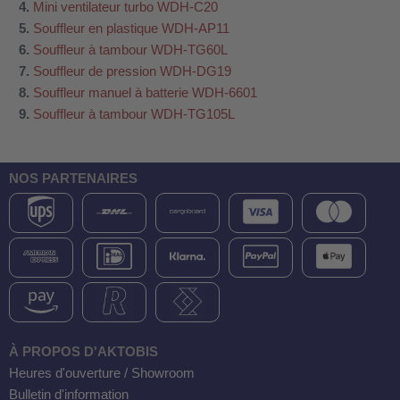
Mini ventilateur turbo WDH-C20
Souffleur en plastique WDH-AP11
Souffleur à tambour WDH-TG60L
Souffleur de pression WDH-DG19
Souffleur manuel à batterie WDH-6601
Souffleur à tambour WDH-TG105L
NOS PARTENAIRES
À PROPOS D'AKTOBIS
Heures d'ouverture / Showroom
Bulletin d'information