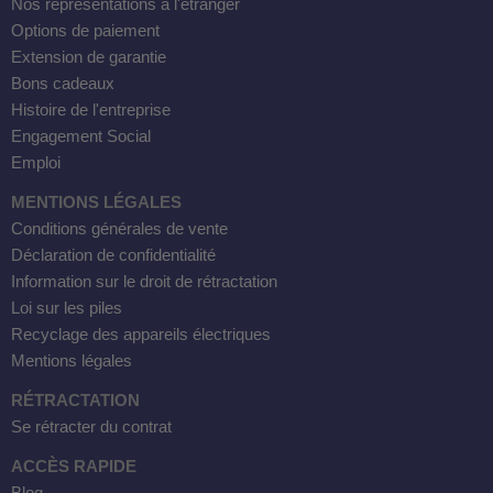
Nos représentations à l'étranger
Options de paiement
Extension de garantie
Bons cadeaux
Histoire de l'entreprise
Engagement Social
Emploi
MENTIONS LÉGALES
Conditions générales de vente
Déclaration de confidentialité
Information sur le droit de rétractation
Loi sur les piles
Recyclage des appareils électriques
Mentions légales
RÉTRACTATION
Se rétracter du contrat
ACCÈS RAPIDE