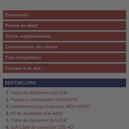
Documents
Photos de détail
Article supplémentaire
Commentaires des clients
Frais d'expédition
Envoyer à un ami...
BESTSELLERS
Tuyau de distribution d'air Q30
Pompe à condensation WDH-KP40
Humidimètre pour matériaux WDH-318KC
Kit de distribution d'air AB10
Câble de connexion 16 A CEE
32A Câble de connexion CEE 4Q