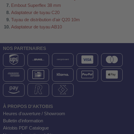
Embout Superflex 38 mm
Adaptateur de tuyau C20
Tuyau de distribution d'air Q20 10m
Adaptateur de tuyau AB10
NOS PARTENAIRES
À PROPOS D'AKTOBIS
Heures d'ouverture / Showroom
Bulletin d'information
Aktobis PDF Catalogue